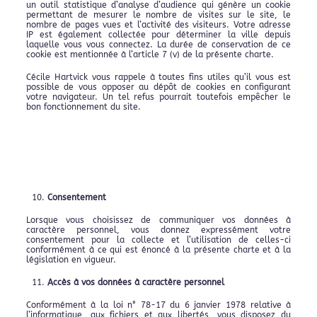
un outil statistique d’analyse d’audience qui génère un cookie
permettant de mesurer le nombre de visites sur le site, le
nombre de pages vues et l’activité des visiteurs. Votre adresse
IP est également collectée pour déterminer la ville depuis
laquelle vous vous connectez. La durée de conservation de ce
cookie est mentionnée à l’article 7 (v) de la présente charte.
Cécile Hartvick vous rappele à toutes fins utiles qu’il vous est
possible de vous opposer au dépôt de cookies en configurant
votre navigateur. Un tel refus pourrait toutefois empêcher le
bon fonctionnement du site.
Consentement
Lorsque vous choisissez de communiquer vos données à
caractère personnel, vous donnez expressément votre
consentement pour la collecte et l’utilisation de celles-ci
conformément à ce qui est énoncé à la présente charte et à la
législation en vigueur.
Accès à vos données à caractère personnel
Conformément à la loi n° 78-17 du 6 janvier 1978 relative à
l’informatique, aux fichiers et aux libertés, vous disposez du