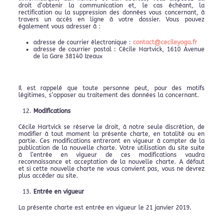
droit d’obtenir la communication et, le cas échéant, la
rectification ou la suppression des données vous concernant, à
travers un accès en ligne à votre dossier. Vous pouvez
également vous adresser à :
adresse de courrier électronique :
contact@cecileyoga.fr
adresse de courrier postal : Cécile Hartvick, 1610 Avenue
de la Gare 38140 Izeaux
Il est rappelé que toute personne peut, pour des motifs
légitimes, s’opposer au traitement des données la concernant.
Modifications
Cécile Hartvick se réserve le droit, à notre seule discrétion, de
modifier à tout moment la présente charte, en totalité ou en
partie. Ces modifications entreront en vigueur à compter de la
publication de la nouvelle charte. Votre utilisation du site suite
à l’entrée en vigueur de ces modifications vaudra
reconnaissance et acceptation de la nouvelle charte. A défaut
et si cette nouvelle charte ne vous convient pas, vous ne devrez
plus accéder au site.
Entrée en vigueur
La présente charte est entrée en vigueur le 21 janvier 2019.