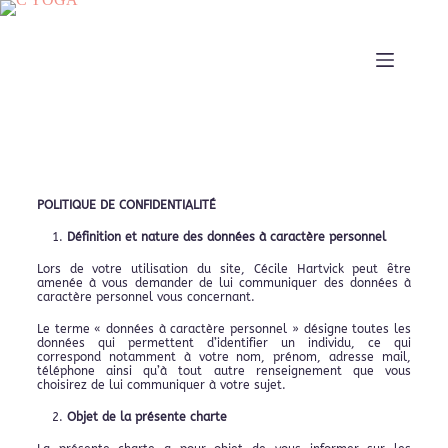
POLITIQUE DE CONFIDENTIALITÉ
Définition et nature des données à caractère personnel
Lors de votre utilisation du site, Cécile Hartvick peut être
amenée à vous demander de lui communiquer des données à
caractère personnel vous concernant.
Le terme « données à caractère personnel » désigne toutes les
données qui permettent d’identifier un individu, ce qui
correspond notamment à votre nom, prénom, adresse mail,
téléphone ainsi qu’à tout autre renseignement que vous
choisirez de lui communiquer à votre sujet.
Objet de la présente charte