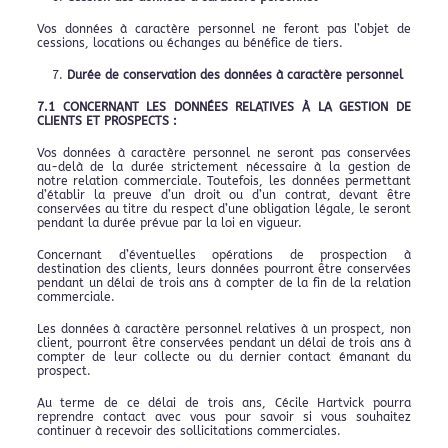
Vos données à caractère personnel ne feront pas l’objet de
cessions, locations ou échanges au bénéfice de tiers.
Durée de conservation des données à caractère personnel
7.1 CONCERNANT LES DONNÉES RELATIVES À LA GESTION DE
CLIENTS ET PROSPECTS :
Vos données à caractère personnel ne seront pas conservées
au-delà de la durée strictement nécessaire à la gestion de
notre relation commerciale. Toutefois, les données permettant
d’établir la preuve d’un droit ou d’un contrat, devant être
conservées au titre du respect d’une obligation légale, le seront
pendant la durée prévue par la loi en vigueur.
Concernant d’éventuelles opérations de prospection à
destination des clients, leurs données pourront être conservées
pendant un délai de trois ans à compter de la fin de la relation
commerciale.
Les données à caractère personnel relatives à un prospect, non
client, pourront être conservées pendant un délai de trois ans à
compter de leur collecte ou du dernier contact émanant du
prospect.
Au terme de ce délai de trois ans, Cécile Hartvick pourra
reprendre contact avec vous pour savoir si vous souhaitez
continuer à recevoir des sollicitations commerciales.