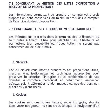
7.2 CONCERNANT LA GESTION DES LISTES D’OPPOSITION À
RECEVOIR DE LA PROSPECTION :
Les informations permettant de prendre en compte votre droit
d’opposition sont conservées au minimum trois ans à compter
de l’exercice du droit d’opposition.
7.3 CONCERNANT LES STATISTIQUES DE MESURE D’AUDIENCE :
Les informations stockées dans le terminal des utilisateurs ou
tout autre élément utilisé pour identifier les utilisateurs et
permettant leur traçabilité ou fréquentation ne seront pas
conservées au-delà de 6 mois.
Sécurité
Cécile Hartvick vous informe prendre toutes précautions utiles,
mesures organisationnelles et techniques appropriées pour
préserver la sécurité, l’intégrité et la confidentialité de vos
données à caractère personnel et notamment, empêcher
qu’elles soient déformées, endommagées ou que des tiers non
autorisés y aient accès.
Cookies
Les cookies sont des fichiers textes, souvent cryptés, stockés
dans votre navigateur. Ils sont créés lorsque le navigateur d’un